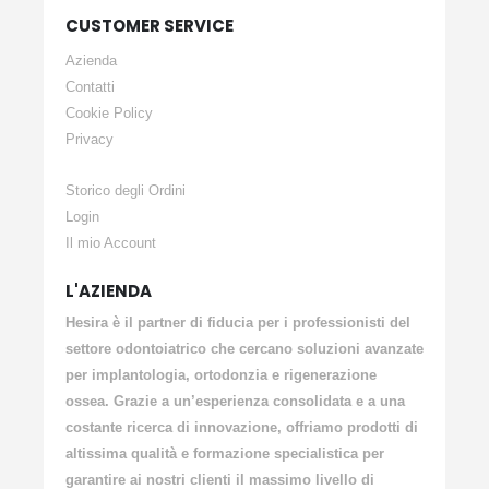
CUSTOMER SERVICE
Azienda
Contatti
Cookie Policy
Privacy
Storico degli Ordini
Login
Il mio Account
L'AZIENDA
Hesira è il partner di fiducia per i professionisti del
settore odontoiatrico che cercano soluzioni avanzate
per implantologia, ortodonzia e rigenerazione
ossea. Grazie a un’esperienza consolidata e a una
costante ricerca di innovazione, offriamo prodotti di
altissima qualità e formazione specialistica per
garantire ai nostri clienti il massimo livello di