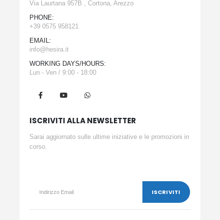
Via Laurtana 957B , Cortona, Arezzo
PHONE:
+39 0575 958121
EMAIL:
info@hesira.it
WORKING DAYS/HOURS:
Lun - Ven / 9:00 - 18:00
ISCRIVITI ALLA NEWSLETTER
Sarai aggiornato sulle ultime iniziative e le promozioni in
corso.