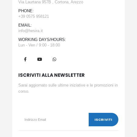
Via Laurtana 957B , Cortona, Arezzo
PHONE:
+39 0575 958121
EMAIL:
info@hesira.it
WORKING DAYS/HOURS:
Lun - Ven / 9:00 - 18:00
ISCRIVITI ALLA NEWSLETTER
Sarai aggiornato sulle ultime iniziative e le promozioni in
corso.