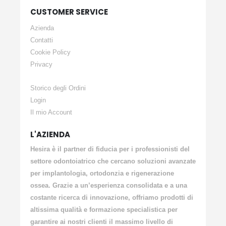
CUSTOMER SERVICE
Azienda
Contatti
Cookie Policy
Privacy
Storico degli Ordini
Login
Il mio Account
L'AZIENDA
Hesira è il partner di fiducia per i professionisti del
settore odontoiatrico che cercano soluzioni avanzate
per implantologia, ortodonzia e rigenerazione
ossea. Grazie a un’esperienza consolidata e a una
costante ricerca di innovazione, offriamo prodotti di
altissima qualità e formazione specialistica per
garantire ai nostri clienti il massimo livello di