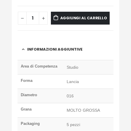
AGGIUNGI AL CARRELLO
INFORMAZIONI AGGIUNTIVE
Area di Competenza
Studio
Forma
Lancia
Diametro
016
Grana
MOLTO GROSSA
Packaging
5 pezzi