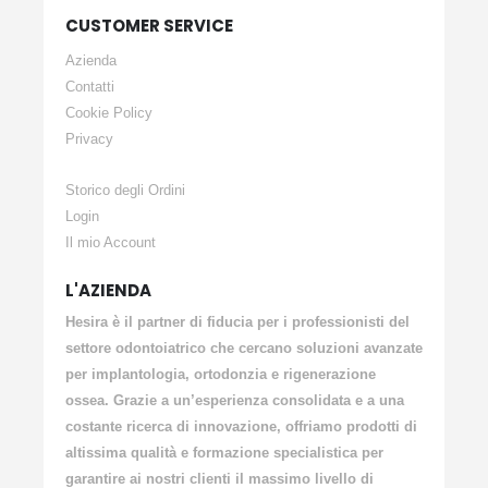
CUSTOMER SERVICE
Azienda
Contatti
Cookie Policy
Privacy
Storico degli Ordini
Login
Il mio Account
L'AZIENDA
Hesira è il partner di fiducia per i professionisti del
settore odontoiatrico che cercano soluzioni avanzate
per implantologia, ortodonzia e rigenerazione
ossea. Grazie a un’esperienza consolidata e a una
costante ricerca di innovazione, offriamo prodotti di
altissima qualità e formazione specialistica per
garantire ai nostri clienti il massimo livello di