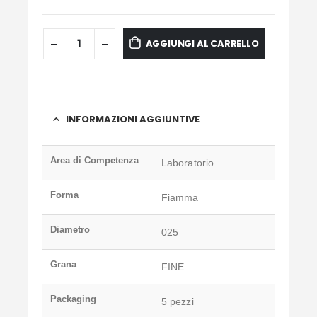
AGGIUNGI AL CARRELLO
INFORMAZIONI AGGIUNTIVE
Area di Competenza
Laboratorio
Forma
Fiamma
Diametro
025
Grana
FINE
Packaging
5 pezzi