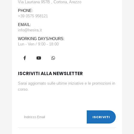
Via Laurtana 957B , Cortona, Arezzo
PHONE:
+39 0575 958121
EMAIL:
info@hesira.it
WORKING DAYS/HOURS:
Lun - Ven / 9:00 - 18:00
ISCRIVITI ALLA NEWSLETTER
Sarai aggiornato sulle ultime iniziative e le promozioni in
corso.