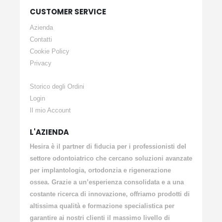
CUSTOMER SERVICE
Azienda
Contatti
Cookie Policy
Privacy
Storico degli Ordini
Login
Il mio Account
L'AZIENDA
Hesira è il partner di fiducia per i professionisti del
settore odontoiatrico che cercano soluzioni avanzate
per implantologia, ortodonzia e rigenerazione
ossea. Grazie a un’esperienza consolidata e a una
costante ricerca di innovazione, offriamo prodotti di
altissima qualità e formazione specialistica per
garantire ai nostri clienti il massimo livello di