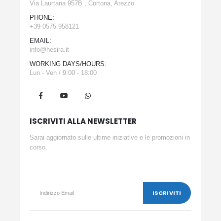
Via Laurtana 957B , Cortona, Arezzo
PHONE:
+39 0575 958121
EMAIL:
info@hesira.it
WORKING DAYS/HOURS:
Lun - Ven / 9:00 - 18:00
ISCRIVITI ALLA NEWSLETTER
Sarai aggiornato sulle ultime iniziative e le promozioni in
corso.