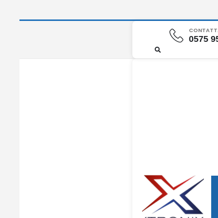
CONTATTA
0575 9