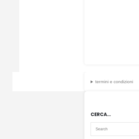
termini e condizioni
CERCA…