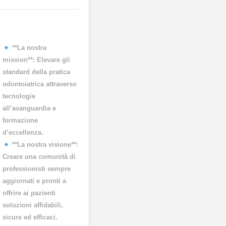
**La nostra
mission**: Elevare gli
standard della pratica
odontoiatrica attraverso
tecnologie
all’avanguardia e
formazione
d’eccellenza.
**La nostra visione**:
Creare una comunità di
professionisti sempre
aggiornati e pronti a
offrire ai pazienti
soluzioni affidabili,
sicure ed efficaci.