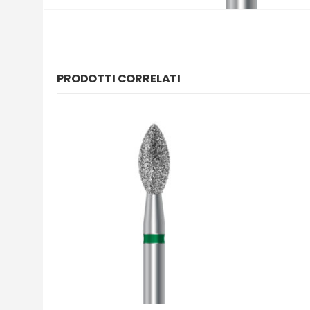
PRODOTTI CORRELATI