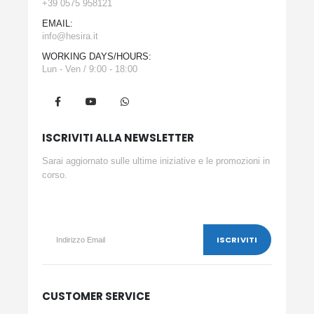
+39 0575 958121
EMAIL:
info@hesira.it
WORKING DAYS/HOURS:
Lun - Ven / 9:00 - 18:00
ISCRIVITI ALLA NEWSLETTER
Sarai aggiornato sulle ultime iniziative e le promozioni in
corso.
CUSTOMER SERVICE