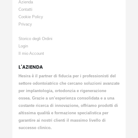
Azienda
Contatti
Cookie Policy
Privacy
Storico degli Ordini
Login
Il mio Account
L'AZIENDA
Hesira è il partner di fiducia per i professionisti del
settore odontoiatrico che cercano soluzioni avanzate
per implantologia, ortodonzia e rigenerazione
ossea. Grazie a un’esperienza consolidata e a una
costante ricerca di innovazione, offriamo prodotti di
altissima qualità e formazione specialistica per
garantire ai nostri clienti il massimo livello di
successo clinico.