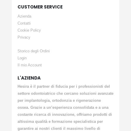
CUSTOMER SERVICE
Azienda
Contatti
Cookie Policy
Privacy
Storico degli Ordini
Login
Il mio Account
L'AZIENDA
Hesira è il partner di fiducia per i professionisti del
settore odontoiatrico che cercano soluzioni avanzate
per implantologia, ortodonzia e rigenerazione
ossea. Grazie a un’esperienza consolidata e a una
costante ricerca di innovazione, offriamo prodotti di
altissima qualità e formazione specialistica per
garantire ai nostri clienti il massimo livello di