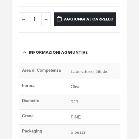
AGGIUNGI AL CARRELLO
INFORMAZIONI AGGIUNTIVE
Area di Competenza
Laboratorio, Studio
Forma
Oliva
Diametro
023
Grana
FINE
Packaging
5 pezzi