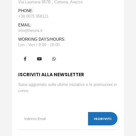
Via Laurtana 957B , Cortona, Arezzo
PHONE:
+39 0575 958121
EMAIL:
info@hesira.it
WORKING DAYS/HOURS:
Lun - Ven / 9:00 - 18:00
ISCRIVITI ALLA NEWSLETTER
Sarai aggiornato sulle ultime iniziative e le promozioni in
corso.