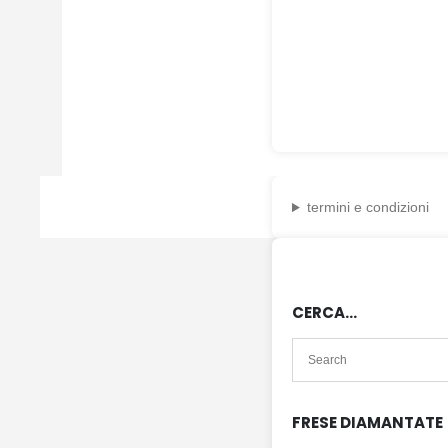
termini e condizioni
CERCA…
FRESE DIAMANTATE