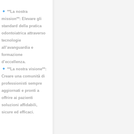
**La nostra
mission**: Elevare gli
standard della pratica
odontoiatrica attraverso
tecnologie
all’avanguardia e
formazione
d’eccellenza.
**La nostra visione**:
Creare una comunità di
professionisti sempre
aggiornati e pronti a
offrire ai pazienti
soluzioni affidabili,
sicure ed efficaci.