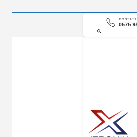
CONTATTA
0575 9