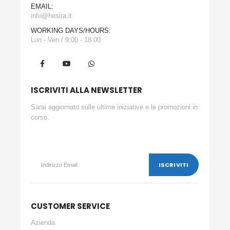
EMAIL:
info@hesira.it
WORKING DAYS/HOURS:
Lun - Ven / 9:00 - 18:00
ISCRIVITI ALLA NEWSLETTER
Sarai aggiornato sulle ultime iniziative e le promozioni in
corso.
CUSTOMER SERVICE
Azienda