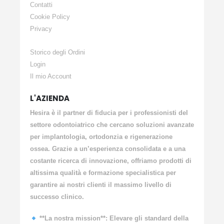
Contatti
Cookie Policy
Privacy
Storico degli Ordini
Login
Il mio Account
L'AZIENDA
Hesira è il partner di fiducia per i professionisti del
settore odontoiatrico che cercano soluzioni avanzate
per implantologia, ortodonzia e rigenerazione
ossea. Grazie a un’esperienza consolidata e a una
costante ricerca di innovazione, offriamo prodotti di
altissima qualità e formazione specialistica per
garantire ai nostri clienti il massimo livello di
successo clinico.
**La nostra mission**: Elevare gli standard della