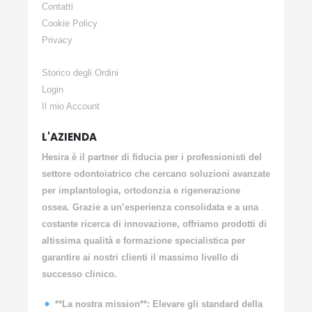
Contatti
Cookie Policy
Privacy
Storico degli Ordini
Login
Il mio Account
L'AZIENDA
Hesira è il partner di fiducia per i professionisti del
settore odontoiatrico che cercano soluzioni avanzate
per implantologia, ortodonzia e rigenerazione
ossea. Grazie a un’esperienza consolidata e a una
costante ricerca di innovazione, offriamo prodotti di
altissima qualità e formazione specialistica per
garantire ai nostri clienti il massimo livello di
successo clinico.
**La nostra mission**: Elevare gli standard della