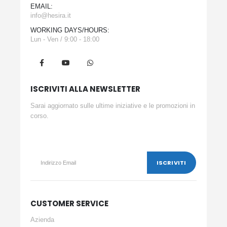
EMAIL:
info@hesira.it
WORKING DAYS/HOURS:
Lun - Ven / 9:00 - 18:00
ISCRIVITI ALLA NEWSLETTER
Sarai aggiornato sulle ultime iniziative e le promozioni in
corso.
CUSTOMER SERVICE
Azienda